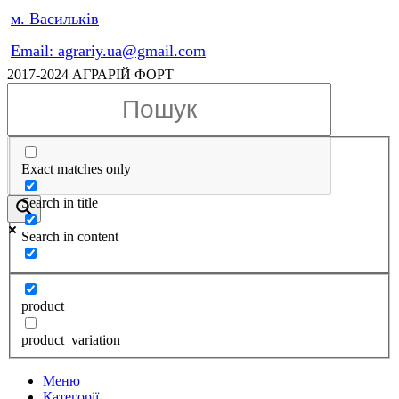
м. Васильків
Email: agrariy.ua@gmail.com
2017-2024 АГРАРІЙ ФОРТ
Exact matches only
Search in title
Search in content
product
product_variation
Меню
Категорії