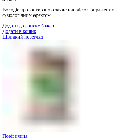
Володіє пролонгованою захисною дією з вираженим
фізіологічним ефектом
Додати до списку бажань
Додати в кошик
Швидкий перегляд
Порівняння