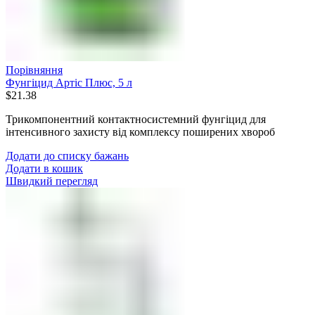
Порівняння
Фунгіцид Артіс Плюс, 5 л
$
21.38
Трикомпонентний контактносистемний фунгіцид для
інтенсивного захисту від комплексу поширених хвороб
Додати до списку бажань
Додати в кошик
Швидкий перегляд