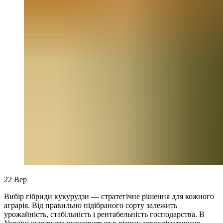
22
Вер
Вибір гібриди кукурудзи — стратегічне рішення для кожного
аграрія. Від правильно підібраного сорту залежить
урожайність, стабільність і рентабельність господарства. В