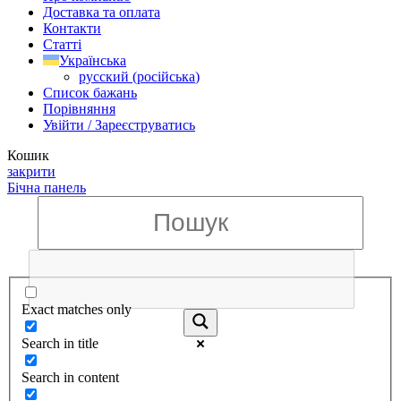
Доставка та оплата
Контакти
Статті
Українська
русский
(
російська
)
Список бажань
Порівняння
Увійти / Зареєструватись
Кошик
закрити
Бічна панель
Exact matches only
Search in title
Search in content