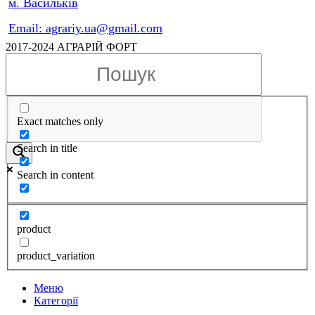
м. Васильків
Email: agrariy.ua@gmail.com
2017-2024 АГРАРІЙ ФОРТ
Exact matches only
Search in title
Search in content
product
product_variation
Меню
Категорії