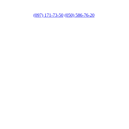
(097) 171-73-50
(050) 586-76-20