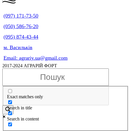
(097) 171-73-50
(050) 586-76-20
(095) 874-43-44
м. Васильків
Email: agrariy.ua@gmail.com
2017-2024 АГРАРІЙ ФОРТ
Exact matches only
Search in title
Search in content