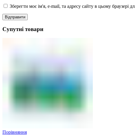
Зберегти моє ім'я, e-mail, та адресу сайту в цьому браузері 
Супутні товари
Порівняння