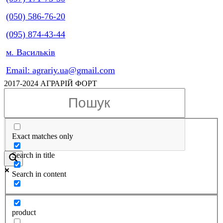
(050) 586-76-20
(095) 874-43-44
м. Васильків
Email: agrariy.ua@gmail.com
2017-2024 АГРАРІЙ ФОРТ
Exact matches only
Search in title
Search in content
product