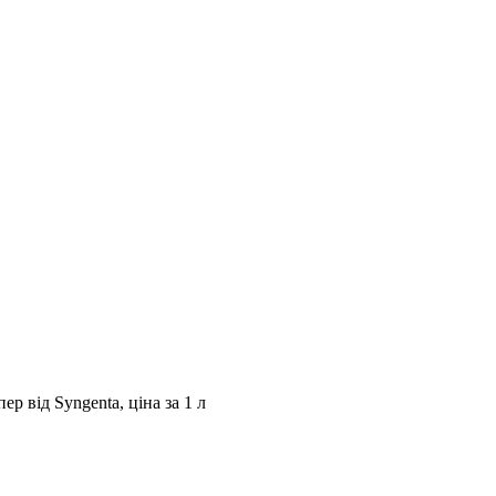
р від Syngenta, ціна за 1 л