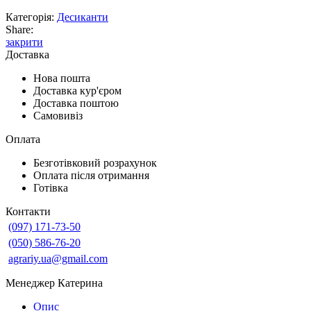
Категорія:
Десиканти
Share:
закрити
Доставка
Нова пошта
Доставка кур'єром
Доставка поштою
Самовивіз
Оплата
Безготівковий розрахунок
Оплата після отримання
Готівка
Контакти
(097) 171-73-50
(050) 586-76-20
agrariy.ua@gmail.com
Менеджер Катерина
Опис