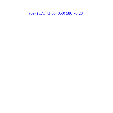
(097) 171-73-50
(050) 586-76-20