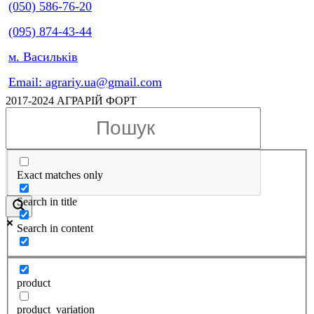
(050) 586-76-20
(095) 874-43-44
м. Васильків
Email: agrariy.ua@gmail.com
2017-2024 АГРАРІЙ ФОРТ
Exact matches only
Search in title
Search in content
product
product_variation