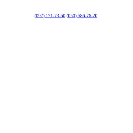
(097) 171-73-50
(050) 586-76-20