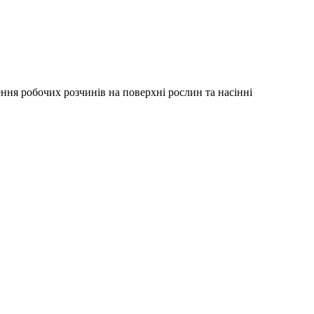
ння робочих розчинів на поверхні рослин та насінні