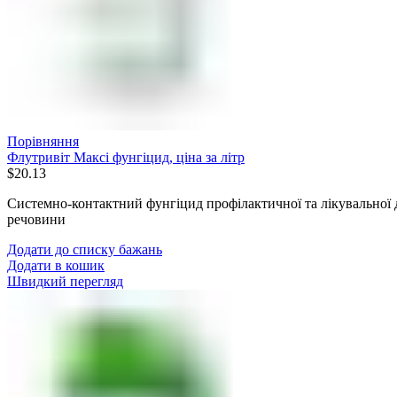
Порівняння
Флутривіт Максі фунгіцид, ціна за літр
$
20.13
Системно-контактний фунгіцид профілактичної та лікувальної д
речовини
Додати до списку бажань
Додати в кошик
Швидкий перегляд