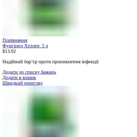
Порівняння
Фунгіцид Хеллер, 5 л
$
13.92
Надійний бар’єр проти проникнення інфекції
Додати до списку бажань
Додати в кошик
Швидкий перегляд