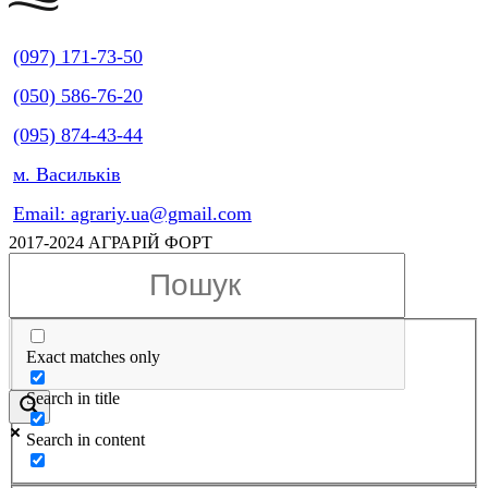
(097) 171-73-50
(050) 586-76-20
(095) 874-43-44
м. Васильків
Email: agrariy.ua@gmail.com
2017-2024 АГРАРІЙ ФОРТ
Exact matches only
Search in title
Search in content