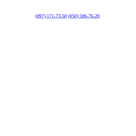
(097) 171-73-50
(050) 586-76-20