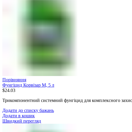
Порівняння
Фунгіцид Корвізар М, 5 л
$
24.03
Трикомпонентний системний фунгіцид для комплексного захис
Додати до списку бажань
Додати в кошик
Швидкий перегляд