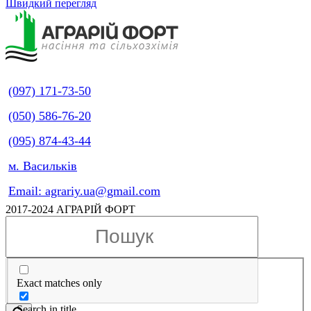
Швидкий перегляд
(097) 171-73-50
(050) 586-76-20
(095) 874-43-44
м. Васильків
Email: agrariy.ua@gmail.com
2017-2024 АГРАРІЙ ФОРТ
Exact matches only
Search in title