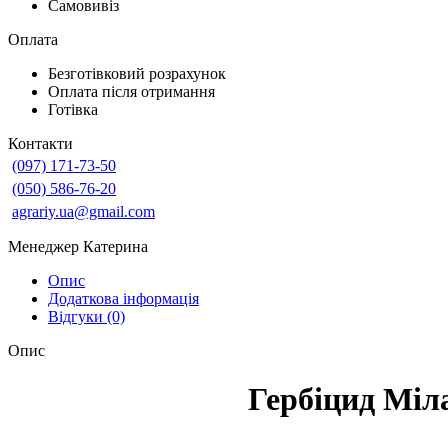
Самовивіз
Оплата
Безготівковий розрахунок
Оплата після отримання
Готівка
Контакти
(097) 171-73-50
(050) 586-76-20
agrariy.ua@gmail.com
Менеджер Катерина
Опис
Додаткова інформація
Відгуки (0)
Опис
Гербіцид Міл