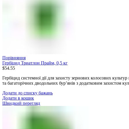
Порівняння
Гербіцид Триатлон Прайм, 0,5 кг
$
54.55
Гербіцид системної дії для захисту зернових колосових культур 
та багаторічних дводольних бур’янів з додатковим захистом ку
Додати до списку бажань
Додати в кошик
Швидкий перегляд