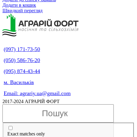
Додати в кошик
Швидкий перегляд
(097) 171-73-50
(050) 586-76-20
(095) 874-43-44
м. Васильків
Email: agrariy.ua@gmail.com
2017-2024 АГРАРІЙ ФОРТ
Exact matches only