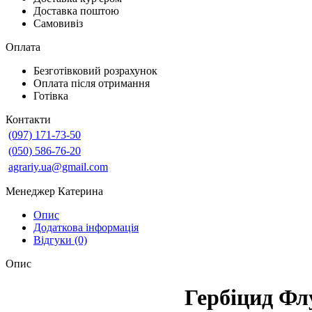
Доставка поштою
Самовивіз
Оплата
Безготівковий розрахунок
Оплата після отримання
Готівка
Контакти
(097) 171-73-50
(050) 586-76-20
agrariy.ua@gmail.com
Менеджер Катерина
Опис
Додаткова інформація
Відгуки (0)
Опис
Гербіцид Фл