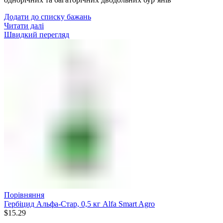
Додати до списку бажань
Читати далі
Швидкий перегляд
Порівняння
Гербіцид Альфа-Стар, 0,5 кг Alfa Smart Agro
$
15.29