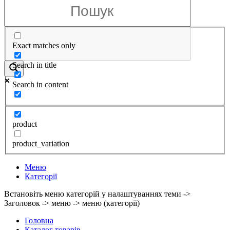
Exact matches only
Search in title
Search in content
product
product_variation
Меню
Категорії
Встановіть меню категорій у налаштуваннях теми ->
Заголовок -> меню -> меню (категорії)
Головна
Каталог товарів