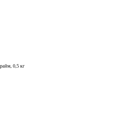
райм, 0,5 кг