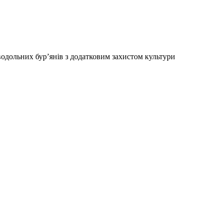
дводольних бур’янів з додатковим захистом культури