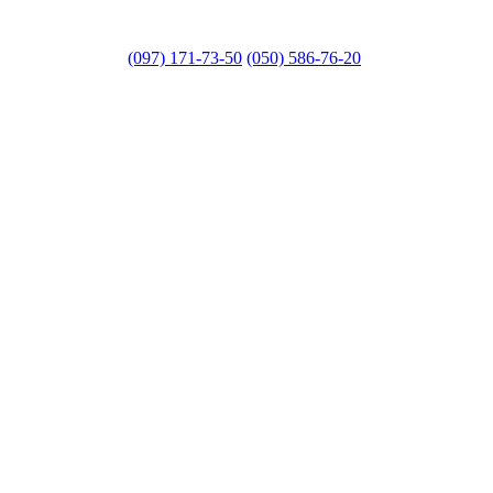
(097) 171-73-50
(050) 586-76-20