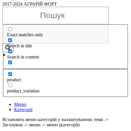
2017-2024 АГРАРІЙ ФОРТ
Exact matches only
Search in title
Search in content
product
product_variation
Меню
Категорії
Встановіть меню категорій у налаштуваннях теми ->
Заголовок -> меню -> меню (категорії)