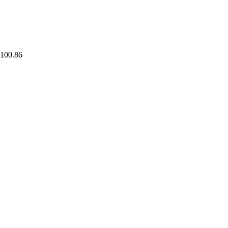
$100.86