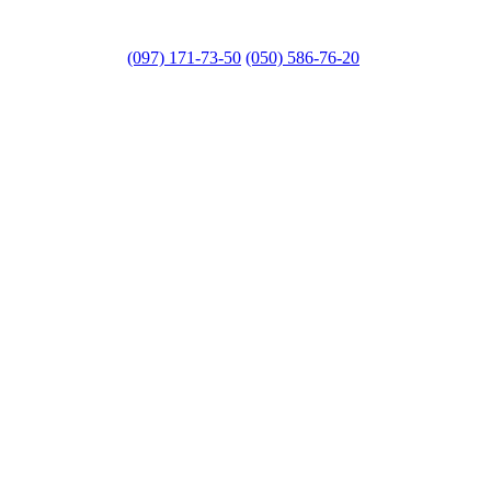
(097) 171-73-50
(050) 586-76-20