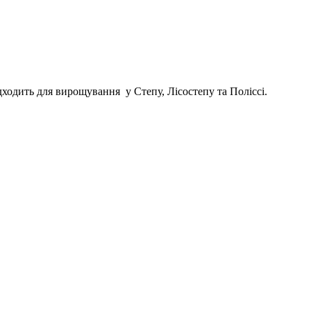
дходить для вирощування у Степу, Лісостепу та Поліссі.