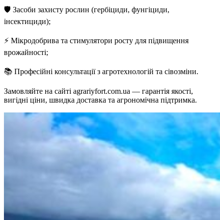
🛡 Засоби захисту рослин (гербіциди, фунгіциди,
інсектициди);
⚡ Мікродобрива та стимулятори росту для підвищення
врожайності;
📚 Професійні консультації з агротехнологій та сівозміни.
Замовляйте на сайті agrariyfort.com.ua — гарантія якості,
вигідні ціни, швидка доставка та агрономічна підтримка.