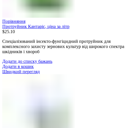
Порівняння
Протруйник Кантаріс, ціна за літр
$
25.10
Спеціалізований інсекто-фунгіцидний протруйник для
комплексного захисту зернових культур від широкого спектра
шкідників і хвороб
Додати до списку бажань
Додати в кошик
Швидкий перегляд