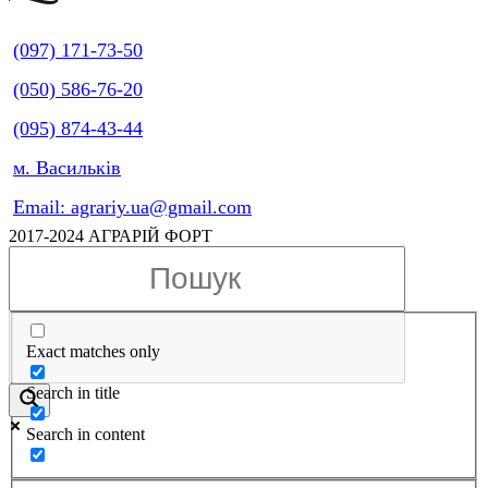
(097) 171-73-50
(050) 586-76-20
(095) 874-43-44
м. Васильків
Email: agrariy.ua@gmail.com
2017-2024 АГРАРІЙ ФОРТ
Exact matches only
Search in title
Search in content