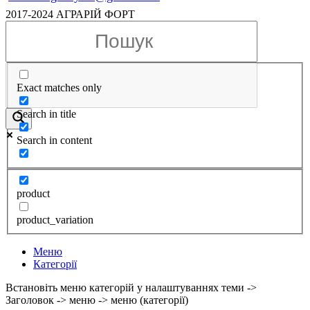
2017-2024 АГРАРІЙ ФОРТ
Exact matches only
Search in title
Search in content
product
product_variation
Меню
Категорії
Встановіть меню категорій у налаштуваннях теми ->
Заголовок -> меню -> меню (категорії)