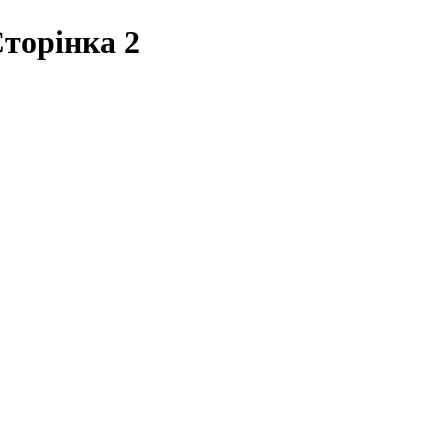
Сторінка 2