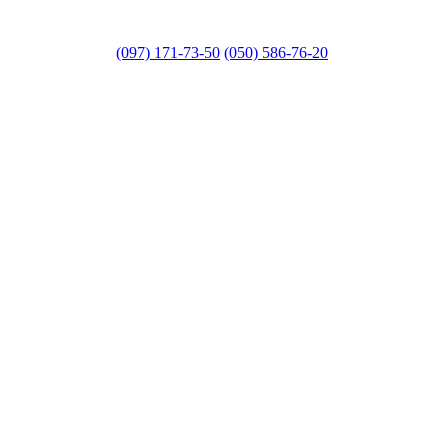
(097) 171-73-50
(050) 586-76-20