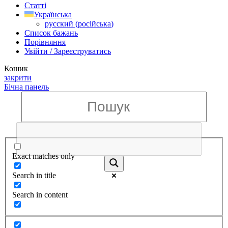
Статті
Українська
русский
(
російська
)
Список бажань
Порівняння
Увійти / Зареєструватись
Кошик
закрити
Бічна панель
Exact matches only
Search in title
Search in content