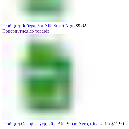
Гербіцид Лобера, 5 л Alfa Smart Agro
$
9.82
Повернутися до товарів
Гербіцид Оскар Пауер, 20 л Alfa Smart Agro, ціна за 1 л
$
11.90