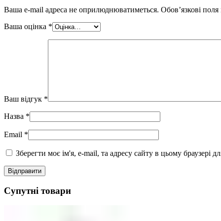
Ваша e-mail адреса не оприлюднюватиметься.
Обов’язкові поля
Ваша оцінка
*
Ваш відгук
*
Назва
*
Email
*
Зберегти моє ім'я, e-mail, та адресу сайту в цьому браузері 
Супутні товари