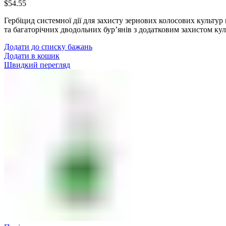
$
54.55
Гербіцид системної дії для захисту зернових колосових культур 
та багаторічних дводольних бур’янів з додатковим захистом ку
Додати до списку бажань
Додати в кошик
Швидкий перегляд