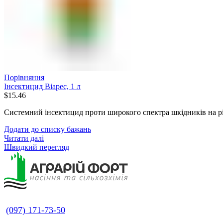
Порівняння
Інсектицид Віарес, 1 л
$
15.46
Системний інсектицид проти широкого спектра шкідників на р
Додати до списку бажань
Читати далі
Швидкий перегляд
(097) 171-73-50