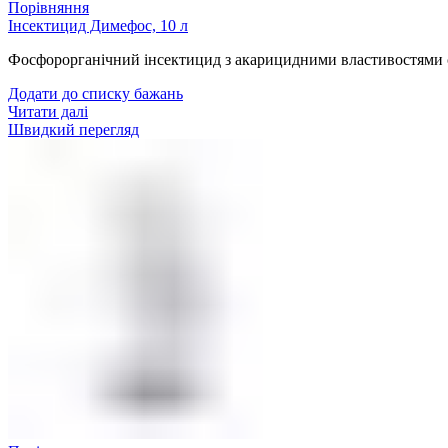
Порівняння
Інсектицид Димефос, 10 л
Фосфорорганічний інсектицид з акарицидними властивостями си
Додати до списку бажань
Читати далі
Швидкий перегляд