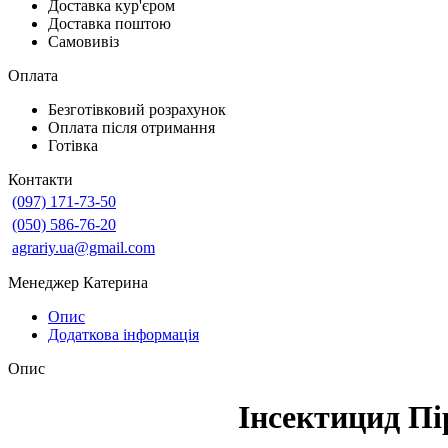
Доставка кур'єром
Доставка поштою
Самовивіз
Оплата
Безготівковий розрахунок
Оплата після отримання
Готівка
Контакти
(097) 171-73-50
(050) 586-76-20
agrariy.ua@gmail.com
Менеджер Катерина
Опис
Додаткова інформація
Опис
Інсектицид Пі