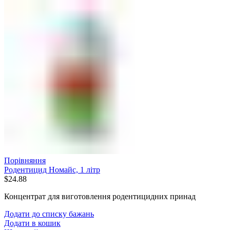
Порівняння
Родентицид Номайс, 1 літр
$
24.88
Концентрат для виготовлення родентицидних принад
Додати до списку бажань
Додати в кошик