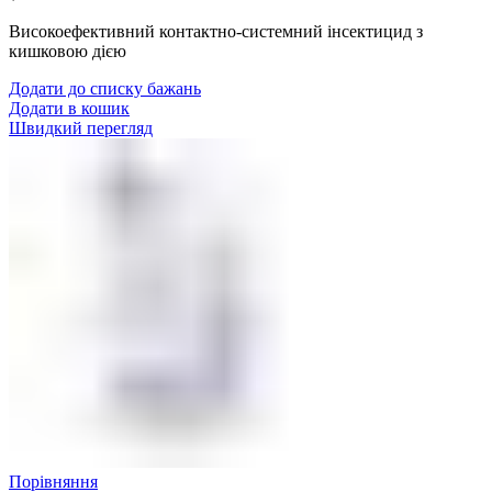
Високоефективний контактно-системний інсектицид з
кишковою дією
Додати до списку бажань
Додати в кошик
Швидкий перегляд
Порівняння