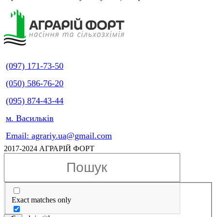
(097) 171-73-50
(050) 586-76-20
(095) 874-43-44
м. Васильків
Email: agrariy.ua@gmail.com
2017-2024 АГРАРІЙ ФОРТ
Exact matches only