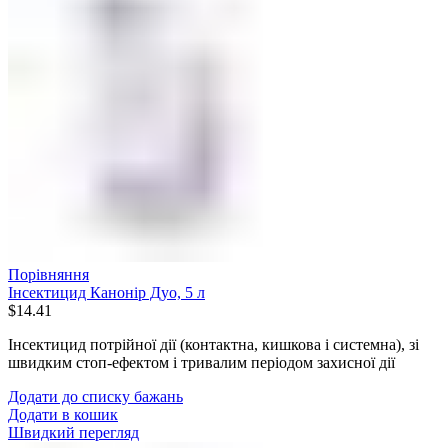
Порівняння
Інсектицид Канонір Дуо, 5 л
$
14.41
Інсектицид потрійної дії (контактна, кишкова і системна), зі
швидким стоп-ефектом і тривалим періодом захисної дії
Додати до списку бажань
Додати в кошик
Швидкий перегляд