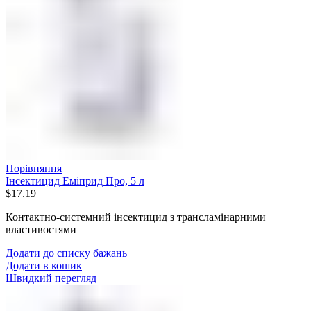
Порівняння
Інсектицид Еміприд Про, 5 л
$
17.19
Контактно-системний інсектицид з трансламінарними
властивостями
Додати до списку бажань
Додати в кошик
Швидкий перегляд