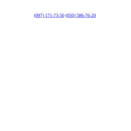
(097) 171-73-50
(050) 586-76-20