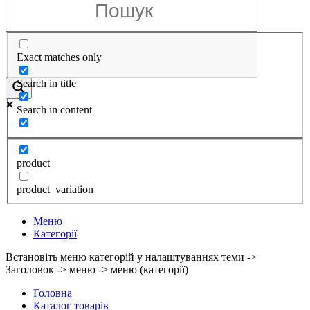
Exact matches only
Search in title
Search in content
product
product_variation
Меню
Категорії
Встановіть меню категорій у налаштуваннях теми ->
Заголовок -> меню -> меню (категорії)
Головна
Каталог товарів