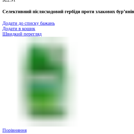
Селективний післясходовий гербіди проти злакових бур’янів 
Додати до списку бажань
Додати в кошик
Швидкий перегляд
Порівняння