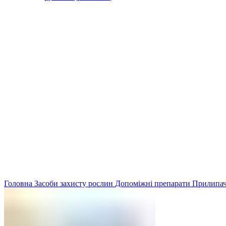
Головна
Засоби захисту рослин
Допоміжні препарати
Прилипа