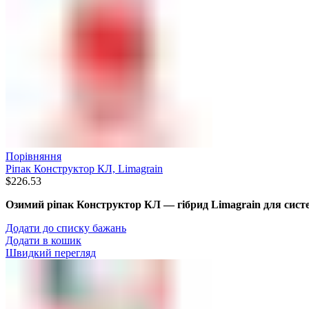
Порівняння
Ріпак Конструктор КЛ, Limagrain
$
226.53
Озимий ріпак Конструктор КЛ — гібрид Limagrain для систе
Додати до списку бажань
Додати в кошик
Швидкий перегляд