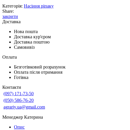
Категорія:
Насіння ріпаку
Share:
закрити
Доставка
Нова пошта
Доставка кур'єром
Доставка поштою
Самовивіз
Оплата
Безготівковий розрахунок
Оплата після отримання
Готівка
Контакти
(097) 171-73-50
(050) 586-76-20
agrariy.ua@gmail.com
Менеджер Катерина
Опис