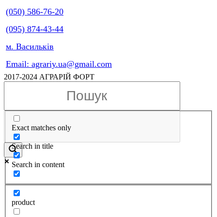
(050) 586-76-20
(095) 874-43-44
м. Васильків
Email: agrariy.ua@gmail.com
2017-2024 АГРАРІЙ ФОРТ
Exact matches only
Search in title
Search in content
product