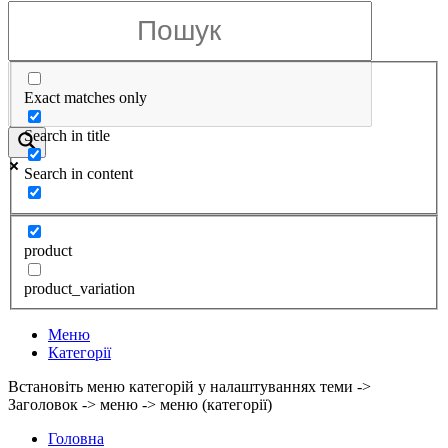
Exact matches only
Search in title
Search in content
product
product_variation
Меню
Категорії
Встановіть меню категорій у налаштуваннях теми ->
Заголовок -> меню -> меню (категорії)
Головна