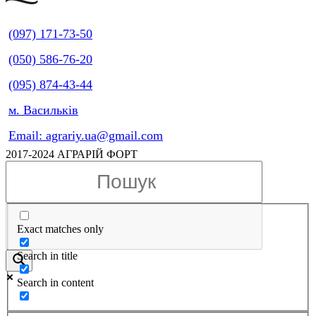
(097) 171-73-50
(050) 586-76-20
(095) 874-43-44
м. Васильків
Email: agrariy.ua@gmail.com
2017-2024 АГРАРІЙ ФОРТ
Exact matches only
Search in title
Search in content