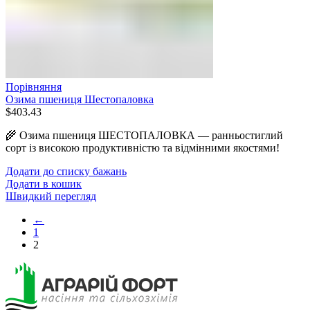
Порівняння
Озима пшениця Шестопаловка
$
403.43
🌾 Озима пшениця ШЕСТОПАЛОВКА — ранньостиглий
сорт із високою продуктивністю та відмінними якостями!
Додати до списку бажань
Додати в кошик
Швидкий перегляд
←
1
2