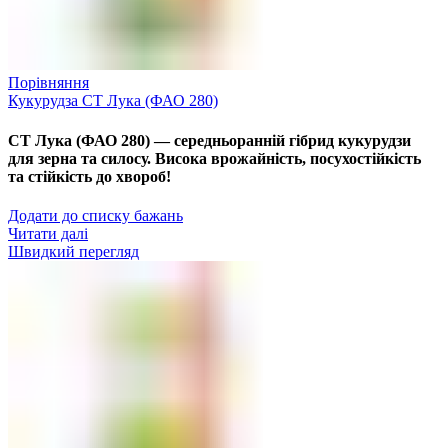
Порівняння
Кукурудза СТ Лука (ФАО 280)
СТ Лука (ФАО 280) — середньоранній гібрид кукурудзи
для зерна та силосу. Висока врожайність, посухостійкість
та стійкість до хвороб!
Додати до списку бажань
Читати далі
Швидкий перегляд