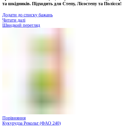
та шкідників. Підходить для Степу, Лісостепу та Полісся!
Додати до списку бажань
Читати далі
Швидкий перегляд
Порівняння
Кукурудза Рекольт (ФАО 240)