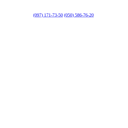
(097) 171-73-50
(050) 586-76-20