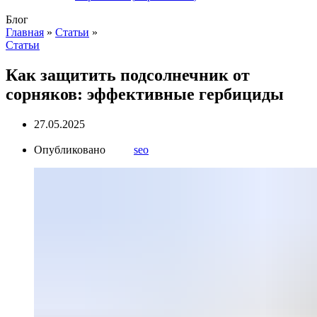
Блог
Главная
»
Статьи
»
Статьи
Как защитить подсолнечник от
сорняков: эффективные гербициды
27.05.2025
Опубликовано
seo