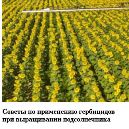
Советы по применению гербицидов
при выращивании подсолнечника