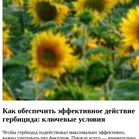
Как обеспечить эффективное действие
гербицида: ключевые условия
Чтобы гербицид подействовал максимально эффективно,
важно учитывать ряд факторов. Прежде всего — внимательно