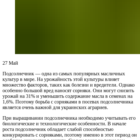
27
Май
Подсолнечник — одна из самых популярных масличных
культур в мире. На урожайность этой культуры влияет
множество факторов, таких как болезни и вредители. Однако
особенно большой вред наносят сорняки. Они могут снизить
урожай на 31% и уменьшить содержание масла в семенах на
1,6%. Поэтому борьба с сорняками в посевах подсолнечника
является очень важной для украинских аграриев.
При выращивании подсолнечника необходимо учитывать его
биологические и технологические особенности. В начале
роста подсолнечник обладает слабой способностью
конкурировать с сорняками, поэтому именно в этот период он