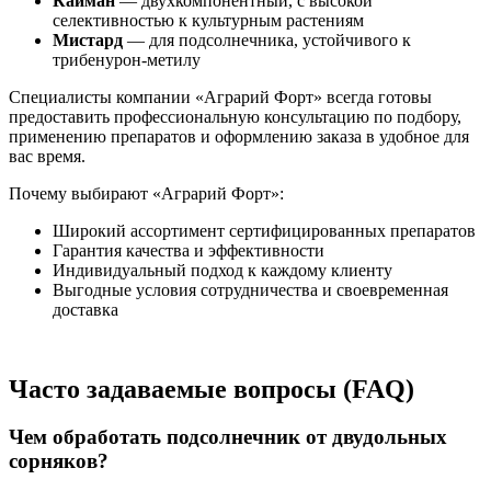
Кайман
— двухкомпонентный, с высокой
селективностью к культурным растениям
Мистард
— для подсолнечника, устойчивого к
трибенурон-метилу
Специалисты компании «Аграрий Форт» всегда готовы
предоставить профессиональную консультацию по подбору,
применению препаратов и оформлению заказа в удобное для
вас время.
Почему выбирают «Аграрий Форт»:
Широкий ассортимент сертифицированных препаратов
Гарантия качества и эффективности
Индивидуальный подход к каждому клиенту
Выгодные условия сотрудничества и своевременная
доставка
Часто задаваемые вопросы (FAQ)
Чем обработать подсолнечник от двудольных
сорняков?