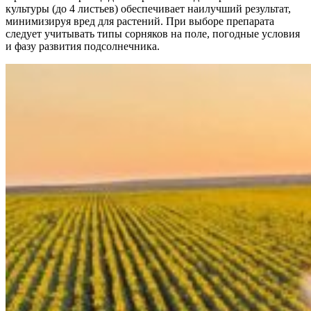
культуры (до 4 листьев) обеспечивает наилучший результат,
минимизируя вред для растений. При выборе препарата
следует учитывать типы сорняков на поле, погодные условия
и фазу развития подсолнечника.