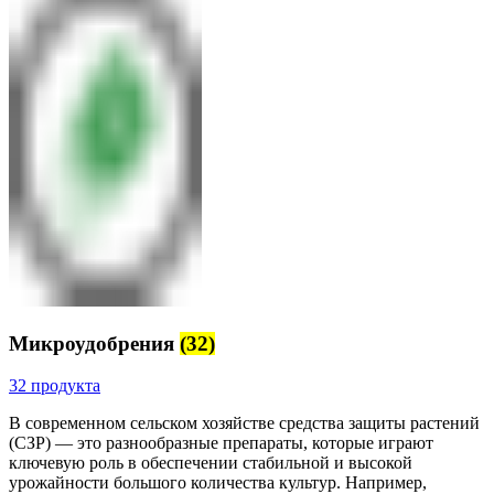
Микроудобрения
(32)
32 продукта
В современном сельском хозяйстве
средства защиты растений
(СЗР) — это разнообразные препараты, которые играют
ключевую роль в обеспечении стабильной и высокой
урожайности большого количества культур. Например,