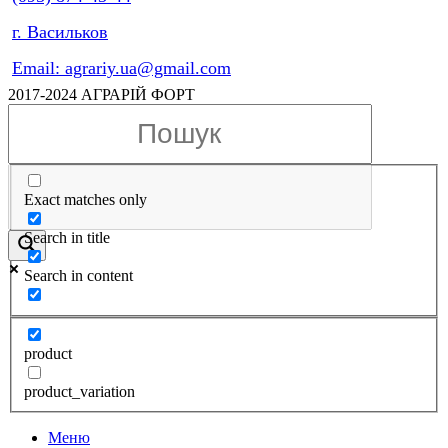
г. Васильков
Email: agrariy.ua@gmail.com
2017-2024 АГРАРІЙ ФОРТ
Exact matches only
Search in title
Search in content
product
product_variation
Меню