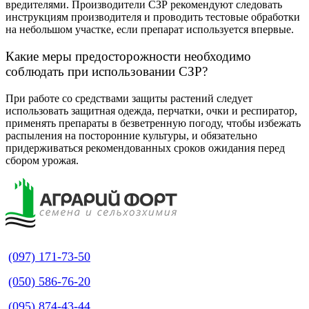
вредителями. Производители СЗР рекомендуют следовать
инструкциям производителя и проводить тестовые обработки
на небольшом участке, если препарат используется впервые.
Какие меры предосторожности необходимо
соблюдать при использовании СЗР?
При работе со средствами защиты растений следует
использовать защитная одежда, перчатки, очки и респиратор,
применять препараты в безветренную погоду, чтобы избежать
распыления на посторонние культуры, и обязательно
придерживаться рекомендованных сроков ожидания перед
сбором урожая.
(097) 171-73-50
(050) 586-76-20
(095) 874-43-44