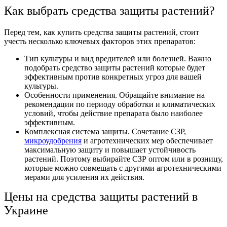
Как выбрать средства защиты растений?
Перед тем, как
купить средства защиты растений,
стоит
учесть несколько ключевых факторов этих препаратов:
Тип культуры и вид вредителей или болезней. Важно
подобрать
средство защиты растений
которые будет
эффективным против конкретных угроз для вашей
культуры.
Особенности применения. Обращайте внимание на
рекомендации по периоду обработки и климатических
условий, чтобы действие препарата было наиболее
эффективным.
Комплексная система защиты. Сочетание СЗР,
микроудобрения
и агротехнических мер обеспечивает
максимальную защиту и повышает устойчивость
растений. Поэтому выбирайте
СЗР оптом
или в розницу,
которые можно совмещать с другими агротехническими
мерами для усиления их действия.
Цены на средства защиты растений в
Украине