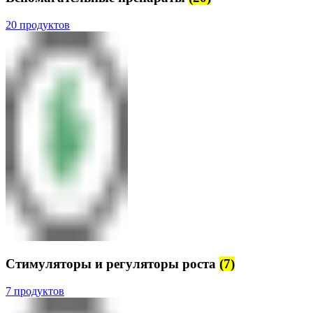
20 продуктов
Стимуляторы и регуляторы роста
(7)
7 продуктов