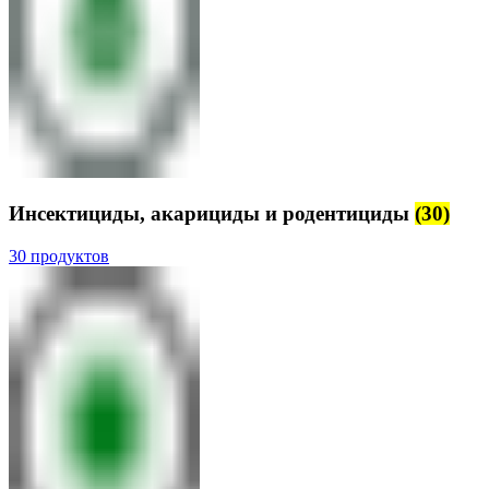
Инсектициды, акарициды и родентициды
(30)
30 продуктов