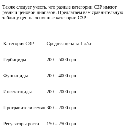
Также следует учесть, что разные категории СЗР имеют
разный ценовой диапазон. Предлагаем вам сравнительную
таблицу цен на основные категории СЗР:
Категория СЗР
Средняя цена за 1 л/кг
Гербициды
200 – 5000 грн
Фунгициды
200 – 4000 грн
Инсектициды
200 – 2000 грн
Протравители семян
300 – 2000 грн
Регуляторы роста
150 – 2500 грн