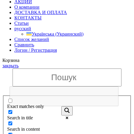
АКЦИИ
О компании
ДОСТАВКА И ОПЛАТА
КОНТАКТЫ
Статьи
русский
Українська
(
Украинский
)
Список желаний
Сравнить
Логин / Регистрация
Корзина
закрыть
Exact matches only
Search in title
Search in content