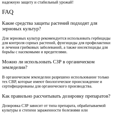
надежную защиту и стабильный урожай!
FAQ
Какие средства защиты растений подходят для
зерновых культур?
Для зерновых культур рекомендуется использовать гербициды
для контроля сорных растений, фунгициды для профилактики
и лечения грибковых заболеваний, а также инсектициды для
борьбы с насекомыми и вредителями.
Можно ли использовать СЗР в органическом
земледелии?
В органическом земледелии разрешено использование только
тех СВР, которые имеют биологическое происхождение и
сертифицированы для органического производства.
Как правильно рассчитывать дозировку препаратов?
Дозировка СЗР зависит от типа препарата, обрабатываемой
культуры и степени зараженности болезнями или