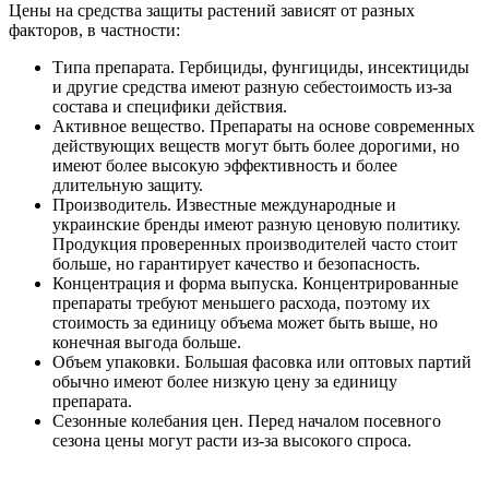
Цены на средства защиты растений
зависят от разных
факторов, в частности:
Типа препарата. Гербициды, фунгициды, инсектициды
и другие средства имеют разную себестоимость из-за
состава и специфики действия.
Активное вещество. Препараты на основе современных
действующих веществ могут быть более дорогими, но
имеют более высокую эффективность и более
длительную защиту.
Производитель. Известные международные и
украинские бренды имеют разную ценовую политику.
Продукция проверенных производителей часто стоит
больше, но гарантирует качество и безопасность.
Концентрация и форма выпуска. Концентрированные
препараты требуют меньшего расхода, поэтому их
стоимость за единицу объема может быть выше, но
конечная выгода больше.
Объем упаковки. Большая фасовка или
оптовых партий
обычно имеют более низкую цену за единицу
препарата.
Сезонные колебания цен. Перед началом посевного
сезона цены могут расти из-за высокого спроса.