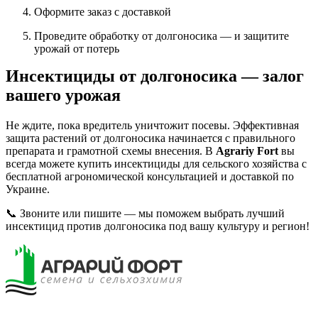
Оформите заказ с доставкой
Проведите обработку от долгоносика — и защитите
урожай от потерь
Инсектициды от долгоносика — залог
вашего урожая
Не ждите, пока вредитель уничтожит посевы. Эффективная
защита растений от долгоносика начинается с правильного
препарата и грамотной схемы внесения. В
Agrariy Fort
вы
всегда можете купить инсектициды для сельского хозяйства с
бесплатной агрономической консультацией и доставкой по
Украине.
📞 Звоните или пишите — мы поможем выбрать лучший
инсектицид против долгоносика под вашу культуру и регион!