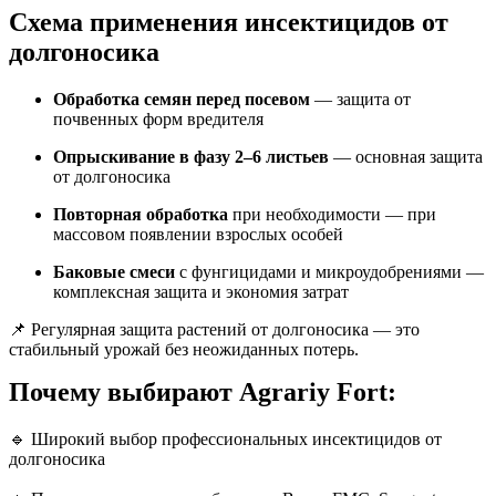
Схема применения инсектицидов от
долгоносика
Обработка семян перед посевом
— защита от
почвенных форм вредителя
Опрыскивание в фазу 2–6 листьев
— основная защита
от долгоносика
Повторная обработка
при необходимости — при
массовом появлении взрослых особей
Баковые смеси
с фунгицидами и микроудобрениями —
комплексная защита и экономия затрат
📌 Регулярная защита растений от долгоносика — это
стабильный урожай без неожиданных потерь.
Почему выбирают Agrariy Fort:
🔹 Широкий выбор профессиональных инсектицидов от
долгоносика