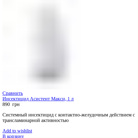
Сравнить
Инсектицид Асистент Макси, 1 л
890
грн
Системный инсектицид с контактно-желудочным действием с
трансламинарной активностью
Add to wishlist
В корзину