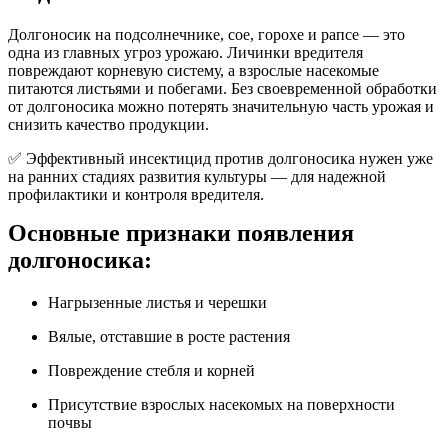
Долгоносик на подсолнечнике, сое, горохе и рапсе — это
одна из главных угроз урожаю. Личинки вредителя
повреждают корневую систему, а взрослые насекомые
питаются листьями и побегами. Без своевременной обработки
от долгоносика можно потерять значительную часть урожая и
снизить качество продукции.
✅ Эффективный инсектицид против долгоносика нужен уже
на ранних стадиях развития культуры — для надежной
профилактики и контроля вредителя.
Основные признаки появления
долгоносика:
Нагрызенные листья и черешки
Вялые, отставшие в росте растения
Повреждение стебля и корней
Присутствие взрослых насекомых на поверхности
почвы