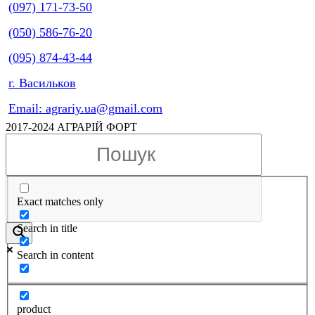
(097) 171-73-50
(050) 586-76-20
(095) 874-43-44
г. Васильков
Email: agrariy.ua@gmail.com
2017-2024 АГРАРІЙ ФОРТ
Exact matches only
Search in title
Search in content
product