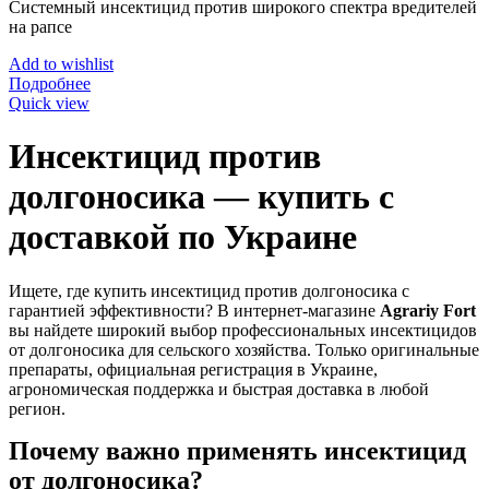
Системный инсектицид против широкого спектра вредителей
на рапсе
Add to wishlist
Подробнее
Quick view
Инсектицид против
долгоносика — купить с
доставкой по Украине
Ищете, где купить инсектицид против долгоносика с
гарантией эффективности? В интернет-магазине
Agrariy Fort
вы найдете широкий выбор профессиональных инсектицидов
от долгоносика для сельского хозяйства. Только оригинальные
препараты, официальная регистрация в Украине,
агрономическая поддержка и быстрая доставка в любой
регион.
Почему важно применять инсектицид
от долгоносика?