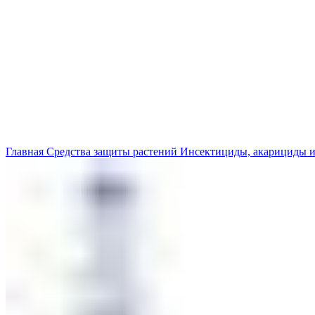
Главная
Средства защиты растений
Инсектициды, акарициды 