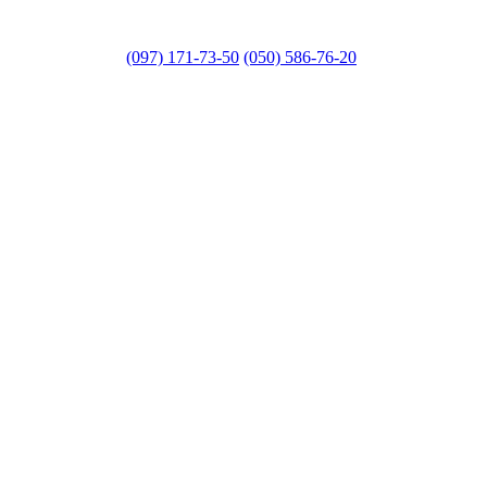
(097) 171-73-50
(050) 586-76-20