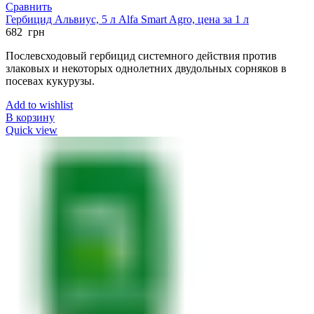
Сравнить
Гербицид Альвиус, 5 л Alfa Smart Agro, цена за 1 л
682
грн
Послевсходовый гербицид
системного действия против
злаковых и некоторых однолетних двудольных сорняков в
посевах кукурузы.
Add to wishlist
В корзину
Quick view