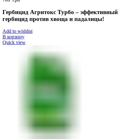
Гербицид Агритокс Турбо – эффективный
гербицид против хвоща и падалицы!
Add to wishlist
В корзину
Quick view