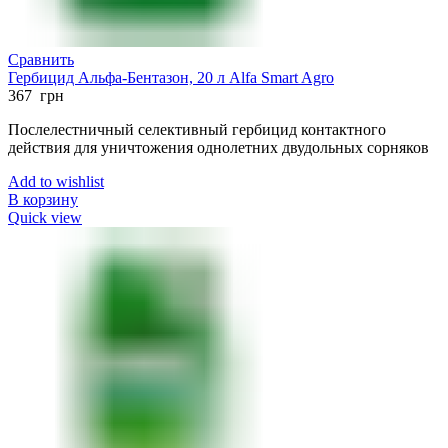
Сравнить
Гербицид Альфа-Бентазон, 20 л Alfa Smart Agro
367
грн
Послелестничный селективный гербицид контактного
действия для уничтожения однолетних двудольных сорняков
Add to wishlist
В корзину
Quick view