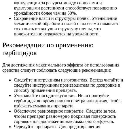
конкуренции за ресурсы между сорняками и
культурными растениями способствует повышению
урожайности более чем на 50%.
Сохранение влаги и структуры почвы. Уменьшение
механической обработки полей с посевами помогает
сохранить влажную и структуру почвы, что
положительно отражается на урожайности.
Рекомендации по применению
гербицидов
Для достижения максимального эффекта от использования
средства следует соблюдать следующие рекомендации:
Следуйте инструкциям изготовителя. Всегда читайте и
следуйте инструкциям производителя по дозировке и
способу применения препарата.
Учитывайте погодные условия. Не используйте
гербициды во время сильного ветра или дождя, чтобы
избежать смывания препарата.
Обеспечьте равномерное покрытие. Следите за тем,
чтобы препарат равномерно покрывал поверхность
сорняков для достижения максимального эффекта.
Чередуйте препараты. Для предотвращения