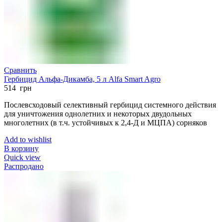
Сравнить
Гербицид Альфа-Дикамба, 5 л Alfa Smart Agro
514
грн
Послевсходовый селективный гербицид системного действия
для уничтожения однолетних и некоторых двудольных
многолетних (в т.ч. устойчивых к 2,4-Д и МЦПА) сорняков
Add to wishlist
В корзину
Quick view
Распродано