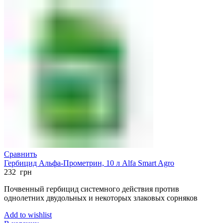
Сравнить
Гербицид Альфа-Прометрин, 10 л Alfa Smart Agro
232
грн
Почвенный гербицид системного действия против
однолетних двудольных и некоторых злаковых сорняков
Add to wishlist