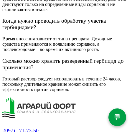
действуют только на определенные виды сорняков и не
скапливаются в земле.
Когда нужно проводить обработку участка
гербицидами?
Время внесения зависит от типа препарата. Доходные
средства применяются к появлению сорняков, а
послевсходовые – во время их активного роста.
Сколько можно хранить разведенный гербицид до
применения?
Готовый раствор следует использовать в течение 24 часов,
поскольку длительное хранение может снизить его
эффективность против сорняков.
💬
(097) 171-73-50