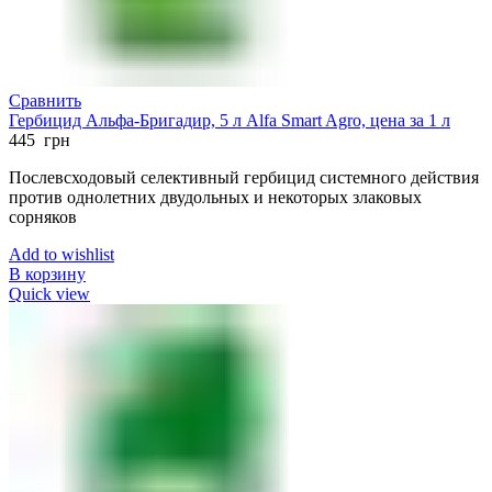
Сравнить
Гербицид Альфа-Бригадир, 5 л Alfa Smart Agro, цена за 1 л
445
грн
Послевсходовый селективный гербицид системного действия
против однолетних двудольных и некоторых злаковых
сорняков
Add to wishlist
В корзину
Quick view