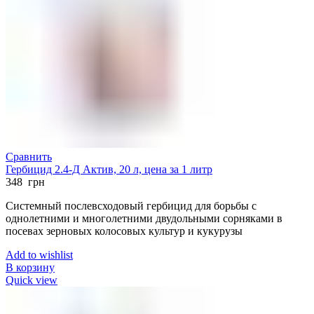
Сравнить
Гербицид 2.4-Д Актив, 20 л, цена за 1 литр
348
грн
Системный послевсходовый гербицид для борьбы с
однолетними и многолетними двудольными сорняками в
посевах зерновых колосовых культур и кукурузы
Add to wishlist
В корзину
Quick view