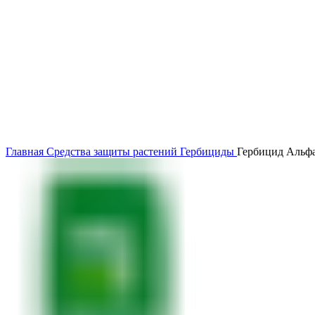
Главная
Средства защиты растений
Гербициды
Гербицид Альфа-