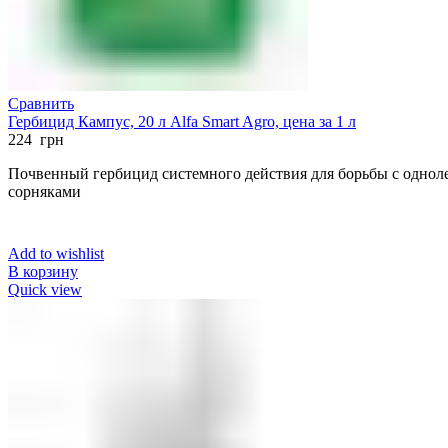
Сравнить
Гербицид Кампус, 20 л Alfa Smart Agro, цена за 1 л
224
грн
Почвенный гербицид системного действия для борьбы с одно
сорняками
Add to wishlist
В корзину
Quick view