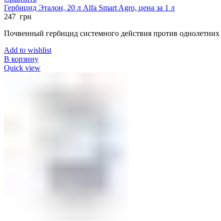
Гербицид Эталон, 20 л Alfa Smart Agro, цена за 1 л
247
грн
Почвенный гербицид системного действия против однолетних 
Add to wishlist
В корзину
Quick view