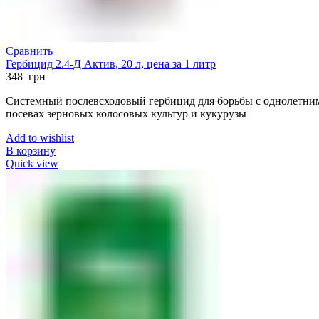
Сравнить
Гербицид 2.4-Д Актив, 20 л, цена за 1 литр
348
грн
Системный послевсходовый гербицид для борьбы с однолетни
посевах зерновых колосовых культур и кукурузы
Add to wishlist
В корзину
Quick view