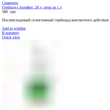
Сравнить
Гербицид Ацифен, 20 л, цена за 1 л
580
грн
Послевсходовый селективный гербицид контактного действия
Add to wishlist
В корзину
Quick view