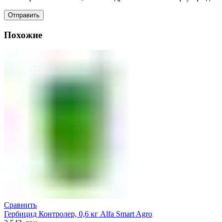
Похожие
Сравнить
Гербицид Контролер, 0,6 кг Alfa Smart Agro