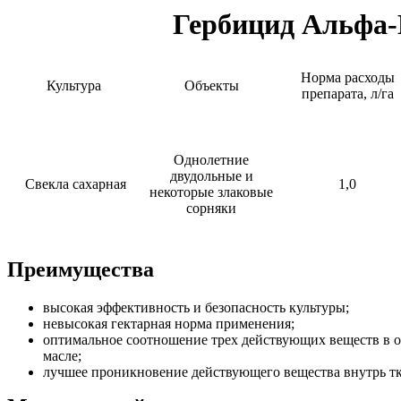
Гербицид Альфа-
Норма расходы
Культура
Объекты
препарата, л/га
Однолетние
двудольные и
Свекла сахарная
1,0
некоторые злаковые
сорняки
Преимущества
высокая эффективность и безопасность культуры;
невысокая гектарная норма применения;
оптимальное соотношение трех действующих веществ в о
масле;
лучшее проникновение действующего вещества внутрь тка