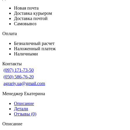
Новая почта
Доставка курьером
Доставка почтой
Самовывоз
Оплата
Безналичный расчет
Наложенный платеж
Наличными
Контакты
(097) 171-73-50
(050) 586-76-20
agrariy.ua@gmail.com
Менеджер Екатерина
Описание
Детали
Отзывы (0)
Описание