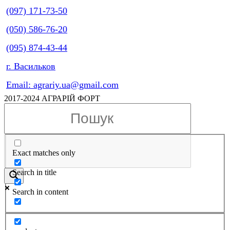
(097) 171-73-50
(050) 586-76-20
(095) 874-43-44
г. Васильков
Email: agrariy.ua@gmail.com
2017-2024 АГРАРІЙ ФОРТ
Exact matches only
Search in title
Search in content