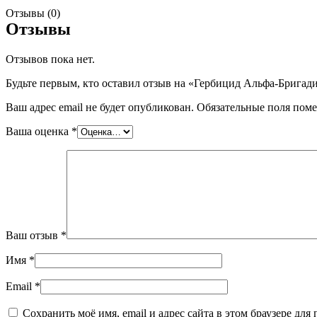
Отзывы (0)
Отзывы
Отзывов пока нет.
Будьте первым, кто оставил отзыв на «Гербицид Альфа-Бригадир,
Ваш адрес email не будет опубликован.
Обязательные поля пом
Ваша оценка
*
Ваш отзыв
*
Имя
*
Email
*
Сохранить моё имя, email и адрес сайта в этом браузере д