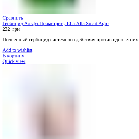
Сравнить
Гербицид Альфа-Прометрин, 10 л Alfa Smart Agro
232
грн
Почвенный гербицид системного действия против однолетних 
Add to wishlist
В корзину
Quick view