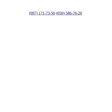
(097) 171-73-50
(050) 586-76-20