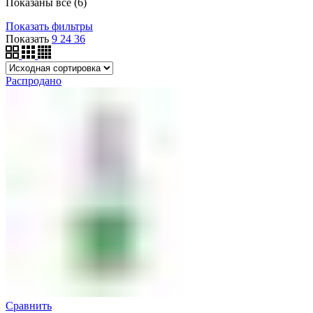
Показаны все (6)
Показать фильтры
Показать
9
24
36
Распродано
Сравнить