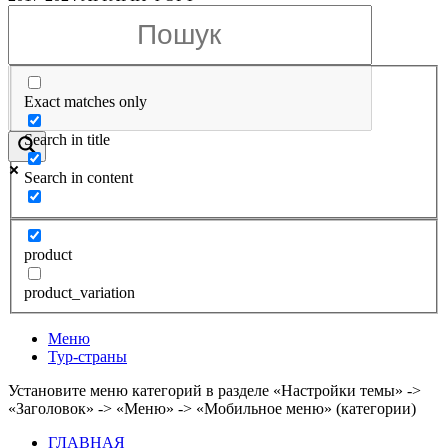
Exact matches only
Search in title
Search in content
product
product_variation
Меню
Тур-страны
Установите меню категорий в разделе «Настройки темы» ->
«Заголовок» -> «Меню» -> «Мобильное меню» (категории)
ГЛАВНАЯ