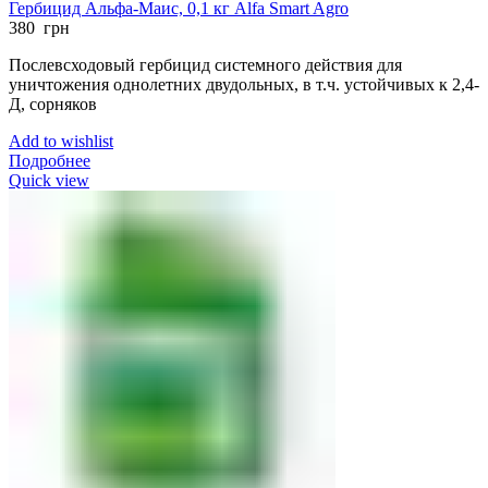
Гербицид Альфа-Маис, 0,1 кг Alfa Smart Agro
380
грн
Послевсходовый гербицид системного действия для
уничтожения однолетних двудольных, в т.ч. устойчивых к 2,4-
Д, сорняков
Add to wishlist
Подробнее
Quick view