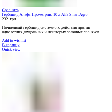
Сравнить
Гербицид Альфа-Прометрин, 10 л Alfa Smart Agro
232
грн
Почвенный гербицид системного действия против
однолетних двудольных и некоторых злаковых сорняков
Add to wishlist
В корзину
Quick view