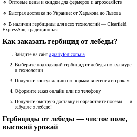
🔹 Оптовые цены и скидки для фермеров и агрохозяйств
🔹 Быстрая доставка по Украине: от Харькова до Львова
🔹 В наличии гербициды для всех технологий — Clearfield,
ExpressSun, традиционная
Как заказать гербицид от лебеды?
Зайдите на сайт
agrariyfort.com.ua
Выберите подходящий гербицид от лебеды по культуре
и технологии
Получите консультацию по нормам внесения и срокам
Оформите заказ онлайн или по телефону
Получите быструю доставку и обработайте посевы — и
забудьте о лебеде!
Гербициды от лебеды — чистое поле,
высокий урожай