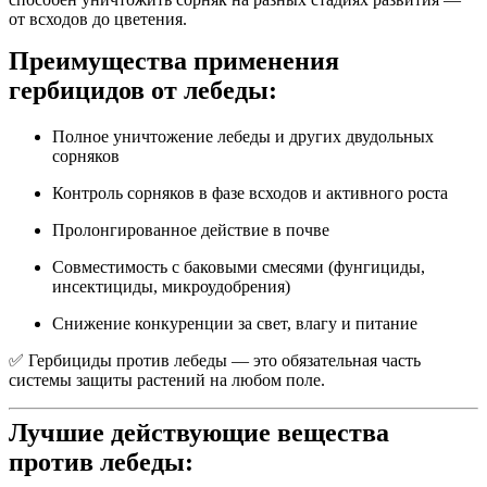
от всходов до цветения.
Преимущества применения
гербицидов от лебеды:
Полное уничтожение лебеды и других двудольных
сорняков
Контроль сорняков в фазе всходов и активного роста
Пролонгированное действие в почве
Совместимость с баковыми смесями (фунгициды,
инсектициды, микроудобрения)
Снижение конкуренции за свет, влагу и питание
✅ Гербициды против лебеды — это обязательная часть
системы защиты растений на любом поле.
Лучшие действующие вещества
против лебеды: