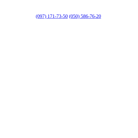
(097) 171-73-50
(050) 586-76-20