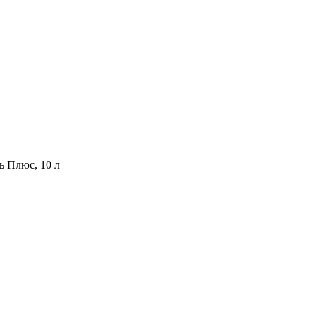
ь Плюс, 10 л