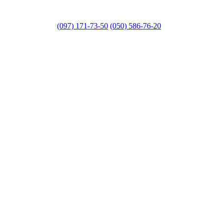
(097) 171-73-50
(050) 586-76-20