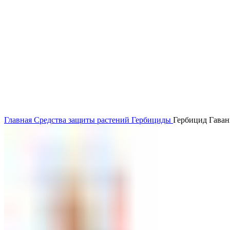
Главная
Средства защиты растений
Гербициды
Гербицид Гаван