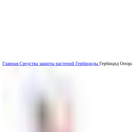
Главная
Средства защиты растений
Гербициды
Гербицид Опора, 