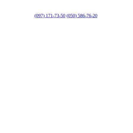
(097) 171-73-50
(050) 586-76-20