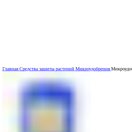
Главная
Средства защиты растений
Микроудобрения
Микроудо