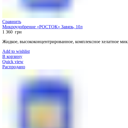
Сравнить
Микроудобрение «РОСТОК» Завязь, 10л
1 360
грн
Жидкое, высококонцентрированное, комплексное хелатное ми
Add to wishlist
В корзину
Quick view
Распродано