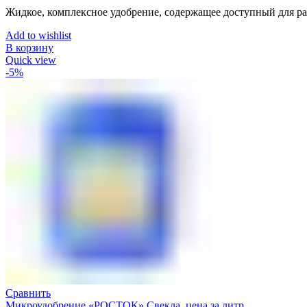
Жидкое, комплексное удобрение, содержащее доступный для ра
Add to wishlist
В корзину
Quick view
-5%
Сравнить
Микроудобрение «РОСТОК» Свекла, цена за литр