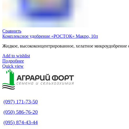
Сравнить
Комплексное удобрение «РОСТОК» Макро, 10л
Жидкое, высококонцентрированное, хелатное микроудобрение
Add to wishlist
Подробнее
Quick view
(097) 171-73-50
(050) 586-76-20
(095) 874-43-44