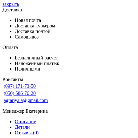
закрыть
Доставка
Новая почта
Доставка курьером
Доставка почтой
Самовывоз
Оплата
Безналичный расчет
Наложенный платеж
Наличными
Контакты
(097) 171-73-50
(050) 586-76-20
agrariy.ua@gmail.com
Менеджер Екатерина
Описание
Детали
Отзывы (0)