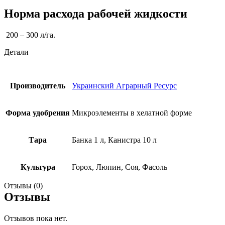
Норма расхода рабочей жидкости
2
00 – 300 л/га.
Детали
Производитель
Украинский Аграрный Ресурс
Форма удобрения
Микроэлементы в хелатной форме
Тара
Банка 1 л, Канистра 10 л
Культура
Горох, Люпин, Соя, Фасоль
Отзывы (0)
Отзывы
Отзывов пока нет.