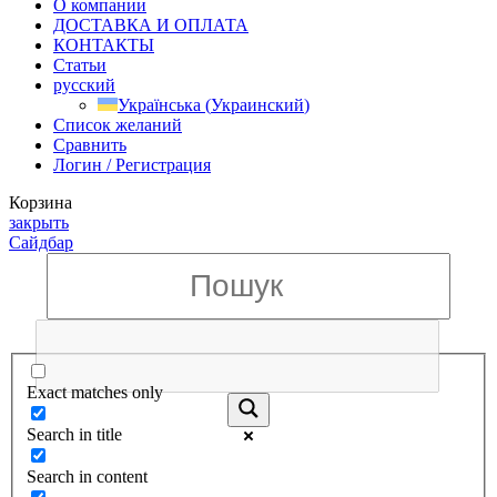
О компании
ДОСТАВКА И ОПЛАТА
КОНТАКТЫ
Статьи
русский
Українська
(
Украинский
)
Список желаний
Сравнить
Логин / Регистрация
Корзина
закрыть
Сайдбар
Exact matches only
Search in title
Search in content