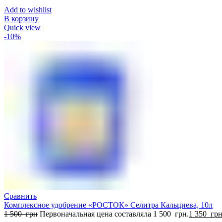
Add to wishlist
В корзину
Quick view
-10%
Сравнить
Комплексное удобрение «РОСТОК» Селитра Кальциева, 10л
1 500
грн
Первоначальная цена составляла 1 500 грн.
1 350
гр