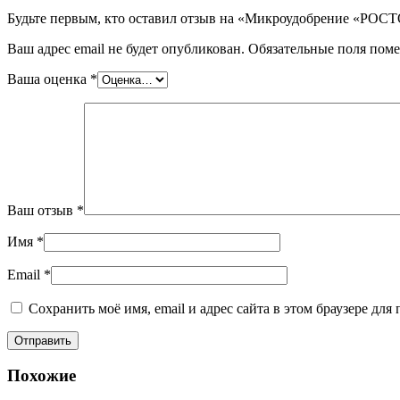
Будьте первым, кто оставил отзыв на «Микроудобрение «РОСТ
Ваш адрес email не будет опубликован.
Обязательные поля пом
Ваша оценка
*
Ваш отзыв
*
Имя
*
Email
*
Сохранить моё имя, email и адрес сайта в этом браузере д
Похожие