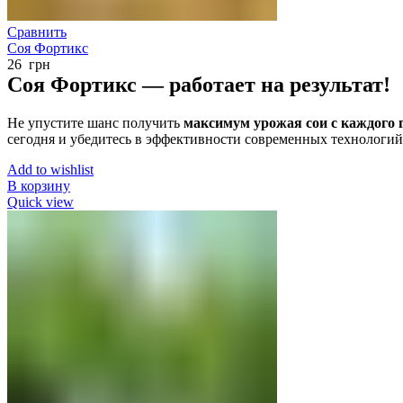
Сравнить
Соя Фортикс
26
грн
Соя Фортикс — работает на результат!
Не упустите шанс получить
максимум урожая сои с каждого 
сегодня и убедитесь в эффективности современных технологи
Add to wishlist
В корзину
Quick view