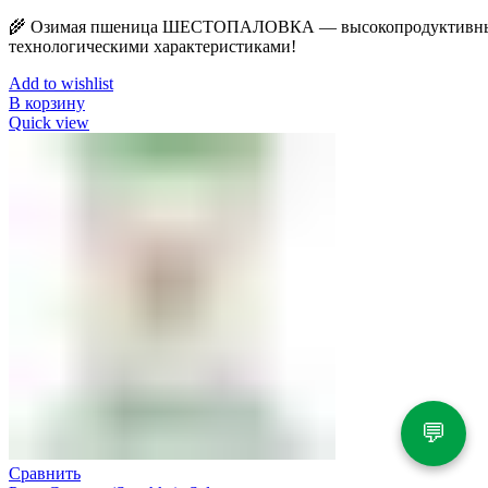
🌾 Озимая пшеница ШЕСТОПАЛОВКА — высокопродуктивный
технологическими характеристиками!
Add to wishlist
В корзину
Quick view
💬
Сравнить