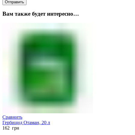
Вам также будет интересно…
Сравнить
Гербицид Отаман, 20 л
162
грн