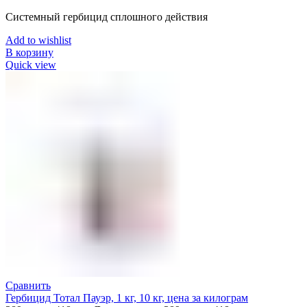
Системный гербицид сплошного действия
Add to wishlist
В корзину
Quick view
Сравнить
Гербицид Тотал Пауэр, 1 кг, 10 кг, цена за килограм