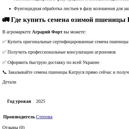
Фунгицидная обработка листьев в фазу колошения для за
🚛 Где купить семена озимой пшениц
В агромаркете
Аграрий Форт
вы можете:
✅ Купить оригинальные сертифицированные семена пшеницы
✅ Получить профессиональные консультации агрономов
✅ Оформить быструю доставку по всей Украине
📞 Заказывайте семена пшеницы Катруся прямо сейчас и получ
Детали
Год урожая
2025
Производитель
Степова
Отзывы (0)