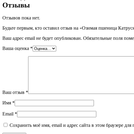
Отзывы
Отзывов пока нет.
Будьте первым, кто оставил отзыв на «Озимая пшеница Катрус
Ваш адрес email не будет опубликован.
Обязательные поля пом
Ваша оценка
*
Ваш отзыв
*
Имя
*
Email
*
Сохранить моё имя, email и адрес сайта в этом браузере д