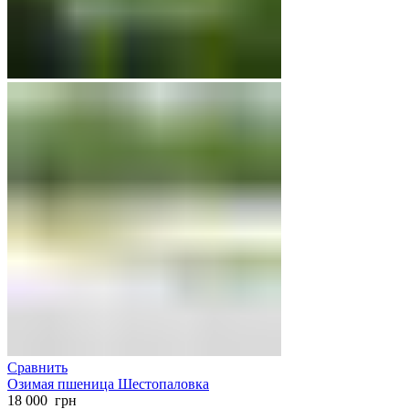
Сравнить
Озимая пшеница Шестопаловка
18 000
грн