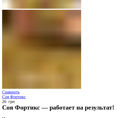
Сравнить
Соя Фортикс
26
грн
Соя Фортикс — работает на результат!