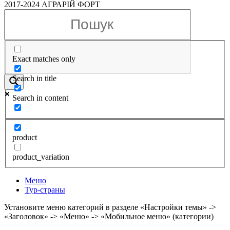
2017-2024 АГРАРІЙ ФОРТ
Exact matches only
Search in title
Search in content
product
product_variation
Меню
Тур-страны
Установите меню категорий в разделе «Настройки темы» ->
«Заголовок» -> «Меню» -> «Мобильное меню» (категории)