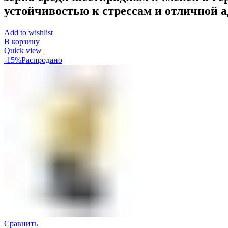
устойчивостью к стрессам и отличной 
Add to wishlist
В корзину
Quick view
-15%
Распродано
Сравнить