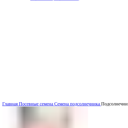
Главная
Посевные семена
Семена подсолнечника
Подсолнечни