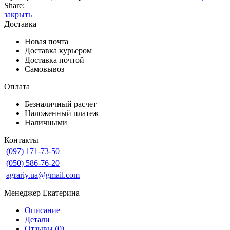
Share:
закрыть
Доставка
Новая почта
Доставка курьером
Доставка почтой
Самовывоз
Оплата
Безналичный расчет
Наложенный платеж
Наличными
Контакты
(097) 171-73-50
(050) 586-76-20
agrariy.ua@gmail.com
Менеджер Екатерина
Описание
Детали
Отзывы (0)