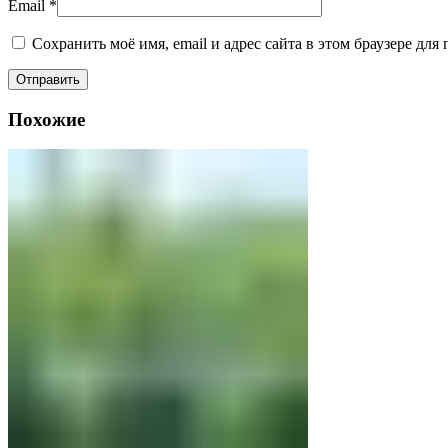
Email
*
Сохранить моё имя, email и адрес сайта в этом браузере д
Похожие