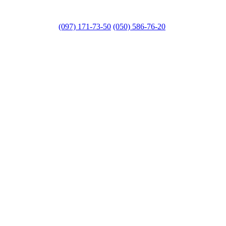
(097) 171-73-50
(050) 586-76-20