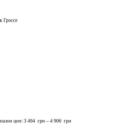
к Гроссе
пазон цен: 3 494 грн – 4 906 грн