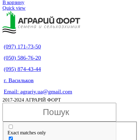
В корзину
Quick view
(097) 171-73-50
(050) 586-76-20
(095) 874-43-44
г. Васильков
Email: agrariy.ua@gmail.com
2017-2024 АГРАРІЙ ФОРТ
Exact matches only