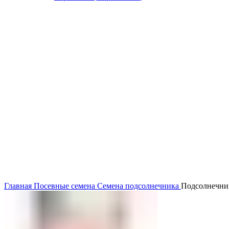
Главная
Посевные семена
Семена подсолнечника
Подсолнечни