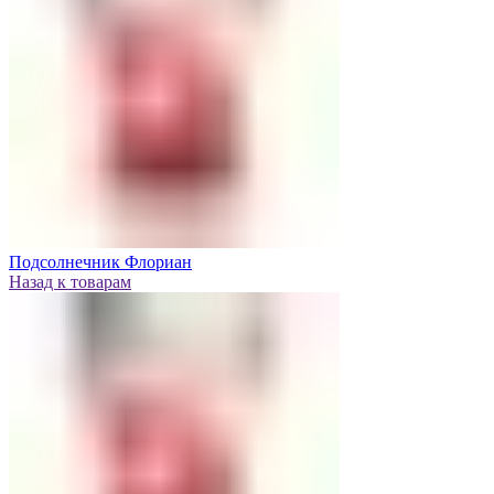
Подсолнечник Флориан
Назад к товарам