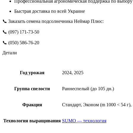
Профессиональная агрономическая поддержка по выбору 
Быстрая доставка по всей Украине
📞 Заказать семена подсолнечника Неймар Плюс:
📞 (097) 171-73-50
📞 (050) 586-76-20
Детали
Год урожая
2024, 2025
Группа спелости
Раннеспелый (до 105 дн.)
Фракция
Стандарт, Эконом (m 1000 < 54 г),
Технология выращивания
SUMO — технология