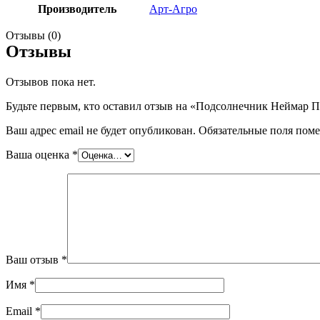
Производитель
Арт-Агро
Отзывы (0)
Отзывы
Отзывов пока нет.
Будьте первым, кто оставил отзыв на «Подсолнечник Неймар 
Ваш адрес email не будет опубликован.
Обязательные поля пом
Ваша оценка
*
Ваш отзыв
*
Имя
*
Email
*