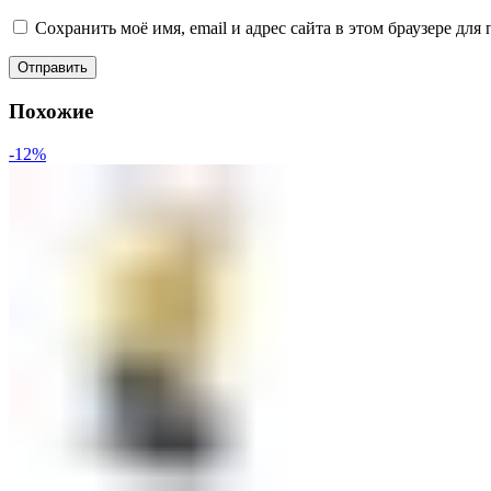
Сохранить моё имя, email и адрес сайта в этом браузере д
Похожие
-12%