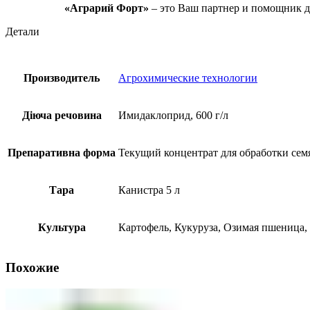
«Аграрий Форт»
– это Ваш партнер и помощник д
Детали
Производитель
Агрохимические технологии
Діюча речовина
Имидаклоприд, 600 г/л
Препаративна форма
Текущий концентрат для обработки сем
Тара
Канистра 5 л
Культура
Картофель, Кукуруза, Озимая пшеница,
Похожие