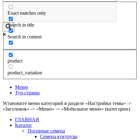
Exact matches only
Search in title
Search in content
product
product_variation
Меню
Тур-страны
Установите меню категорий в разделе «Настройки темы» ->
«Заголовок» -> «Меню» -> «Мобильное меню» (категории)
ГЛАВНАЯ
Каталог
Посевные семена
Семена кукурузы