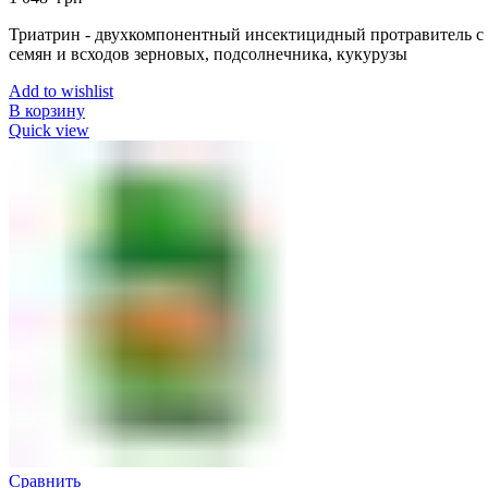
Триатрин - двухкомпонентный инсектицидный протравитель 
семян и всходов зерновых, подсолнечника, кукурузы
Add to wishlist
В корзину
Quick view
Сравнить