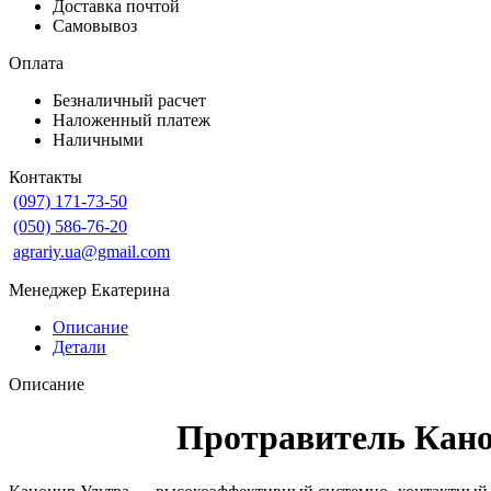
Доставка почтой
Самовывоз
Оплата
Безналичный расчет
Наложенный платеж
Наличными
Контакты
(097) 171-73-50
(050) 586-76-20
agrariy.ua@gmail.com
Менеджер Екатерина
Описание
Детали
Описание
Протравитель Кано