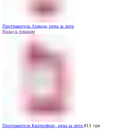
Протравитель Армада, цена за литр
Назад к товарам
Протравитель Кватрофорс, цена за литр
813
грн