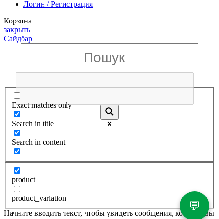
Логин / Регистрация
Корзина
закрыть
Сайдбар
Exact matches only
Search in title
Search in content
product
product_variation
💬
Начните вводить текст, чтобы увидеть сообщения, которые вы