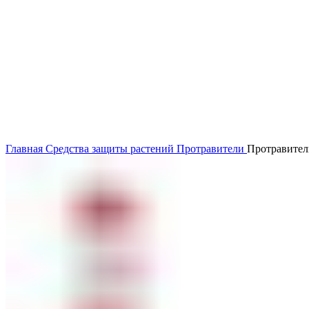
Главная
Средства защиты растений
Протравители
Протравитель