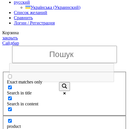
русский
Українська
(
Украинский
)
Список желаний
Сравнить
Логин / Регистрация
Корзина
закрыть
Сайдбар
Exact matches only
Search in title
Search in content
product