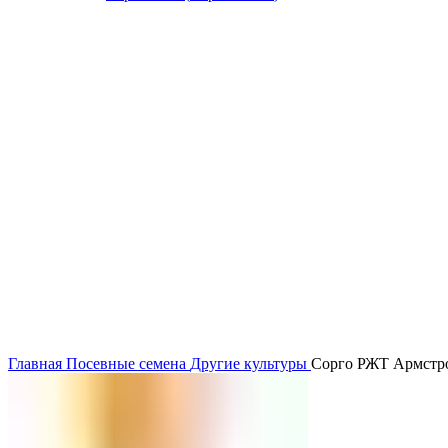
Главная
Посевные семена
Другие культуры
Сорго РЖТ Армстро