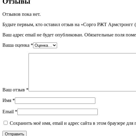
Отзывы
Отзывов пока нет.
Будьте первым, кто оставил отзыв на «Сорго РЖТ Армстронгг
Ваш адрес email не будет опубликован.
Обязательные поля пом
Ваша оценка
*
Ваш отзыв
*
Имя
*
Email
*
Сохранить моё имя, email и адрес сайта в этом браузере д