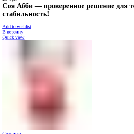
Соя Абби — проверенное решение для т
стабильность!
Add to wishlist
В корзину
Quick view
Сравнить