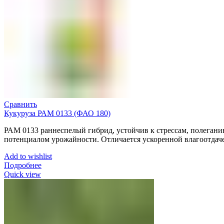
Сравнить
Кукуруза РАМ 0133 (ФАО 180)
РАМ 0133 раннеспелый гибрид, устойчив к стрессам, полегани
потенциалом урожайности. Отличается ускоренной влагоотдач
Add to wishlist
Подробнее
Quick view