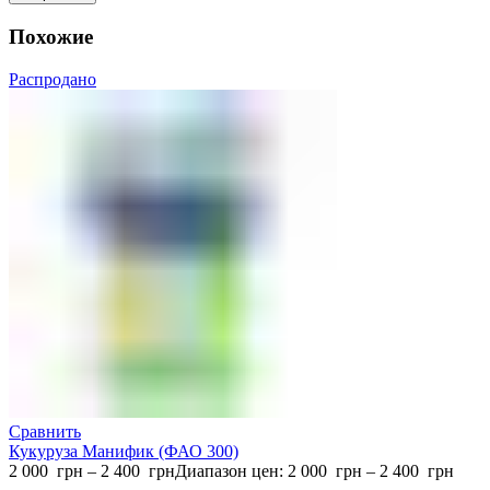
Похожие
Распродано
Сравнить
Кукуруза Манифик (ФАО 300)
2 000
грн
–
2 400
грн
Диапазон цен: 2 000 грн – 2 400 грн