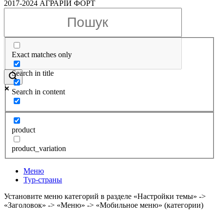
2017-2024 АГРАРІЙ ФОРТ
Exact matches only
Search in title
Search in content
product
product_variation
Меню
Тур-страны
Установите меню категорий в разделе «Настройки темы» ->
«Заголовок» -> «Меню» -> «Мобильное меню» (категории)